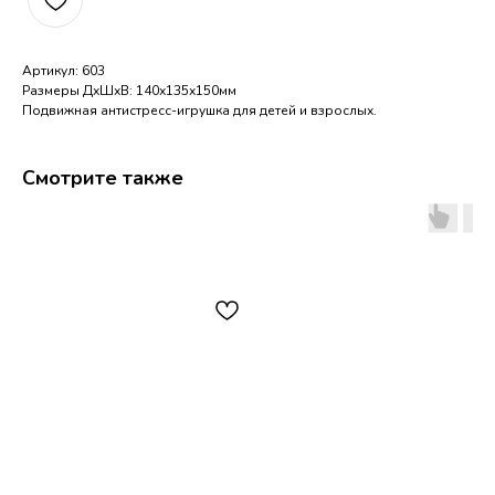
Артикул: 603
Размеры ДхШхВ: 140х135х150мм
Подвижная антистресс-игрушка для детей и взрослых.
Смотрите также