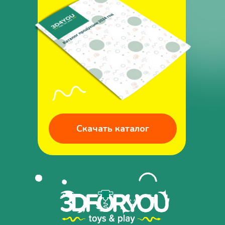
Скачать каталог