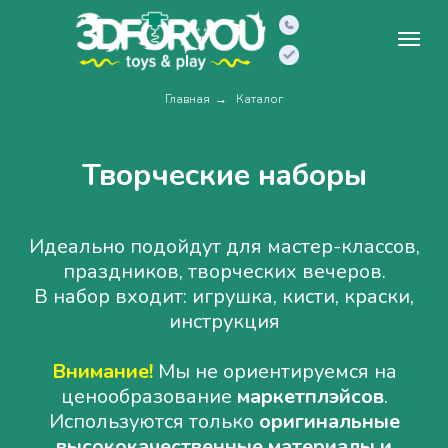
Главная
Каталог
→
Творческие наборы
Идеально подойдут для мастер-классов,
праздников, творческих вечеров.
В набор входит: игрушка, кисти, краски,
инструкция
Внимание!
Мы не ориентируемся на
ценообразование
маркетплэйсов
.
Используются только
оригинальные
высококачественные материалы и