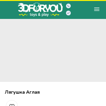
Лягушка Аглая