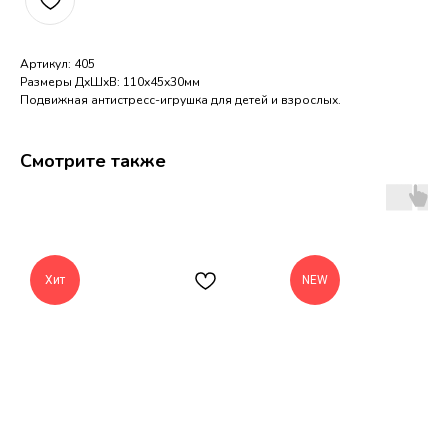
Артикул: 405
Размеры ДхШхВ: 110х45х30мм
Подвижная антистресс-игрушка для детей и взрослых.
Смотрите также
Хит
NEW