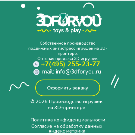
Собственное производство
подвижных антистресс игрушек на 3D-
принтере.
Оптовая продажа 3D игрушек.
+7(495) 255-23-77
mail: info@3dforyou.ru
Оформить заявку
© 2025 Проивзодство игрушек
на 3D-принтере
Политика конфиденциальности
Согласие на обработку данных
яндекс метрика