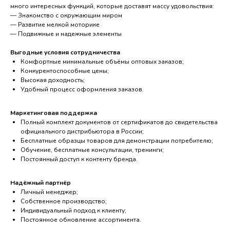
много интересных функций, которые доставят массу удовольствия:
— Знакомство с окружающим миром
— Развитие мелкой моторике
— Подвижные и надежные элементы
Выгодные условия сотрудничества
Комфортные минимальные объёмы оптовых заказов;
Конкурентоспособные цены;
Высокая доходность;
Удобный процесс оформления заказов.
Маркетинговая поддержка
Полный комплект документов от сертификатов до свидетельства
официального дистрибьютора в России;
Бесплатные образцы товаров для демонстрации потребителю;
Обучение, бесплатные консультации, тренинги;
Постоянный доступ к контенту бренда.
Надёжный партнёр
Личный менеджер;
Собственное производство;
Индивидуальный подход к клиенту;
Постоянное обновление ассортимента.