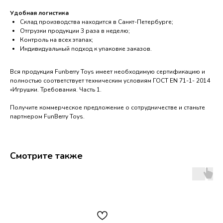
Удобная логистика
Склад производства находится в Санкт-Петербурге;
Отгрузки продукции 3 раза в неделю;
Контроль на всех этапах;
Индивидуальный подход к упаковке заказов.
Вся продукция Funberry Toys имеет необходимую сертификацию и
полностью соответствует техническим условиям ГОСТ EN 71-1- 2014
«Игрушки. Требования. Часть 1.
Получите коммерческое предложение о сотрудничестве и станьте
партнером FunBerry Toys.
Смотрите также