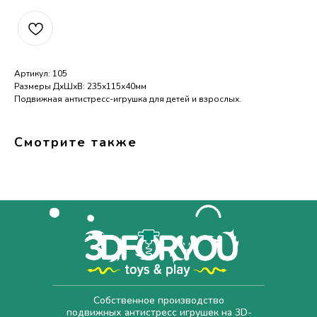
Артикул: 105
Размеры ДхШхВ: 235х115х40мм
Подвижная антистресс-игрушка для детей и взрослых.
Смотрите также
Собственное производство
подвижных антистресс игрушек на 3D-