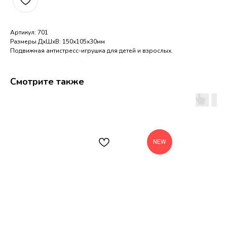
Артикул: 701
Размеры ДхШхВ: 150х105х30мм
Подвижная антистресс-игрушка для детей и взрослых.
Смотрите также
NEW