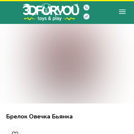
Брелок Овечка Бьянка