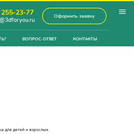
 255-23-77
Оформить заявку
fo@3dforyou.ru
ТЬ?
ВОПРОС-ОТВЕТ
КОНТАКТЫ
а для детей и взрослых.