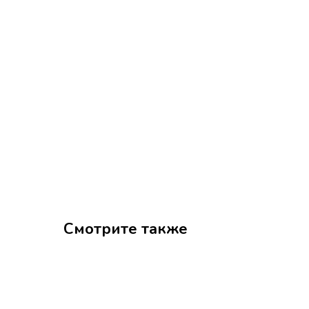
Смотрите также